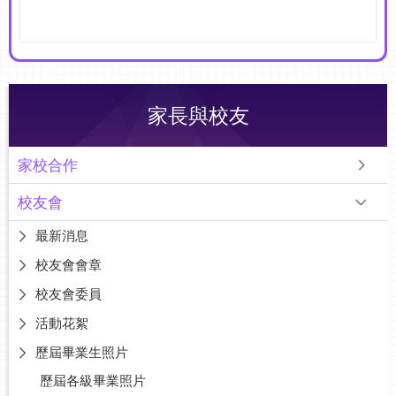
家長與校友
家校合作
校友會
最新消息
校友會會章
校友會委員
活動花絮
歷屆畢業生照片
歷屆各級畢業照片