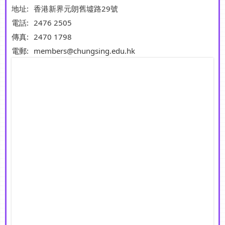
地址:
香港新界元朗舊墟路29號
電話:
2476 2505
傳真:
2470 1798
電郵:
members@chungsing.edu.hk