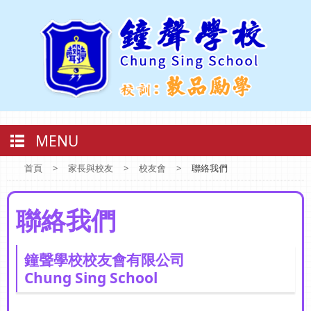
MENU
首頁
>
家長與校友
>
校友會
>
聯絡我們
聯絡我們
鐘聲學校校友會有限公司
Chung Sing School