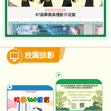
03/07/2026
87屆畢業典禮影片花絮
校園掠影
10/07/2026
2025年度品德教育漫畫創作比賽
06/07/2026
祝捷會
02/07/2026
English Public Sp...