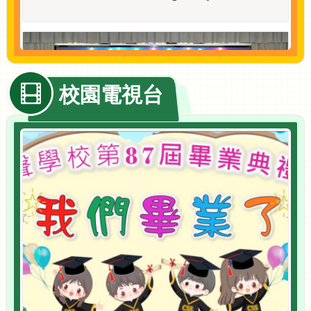
09/07/2026
結業典禮
校園電視台
10/07/2026
2025年度優秀女童軍選舉
07/07/2026
公布中一派位2026