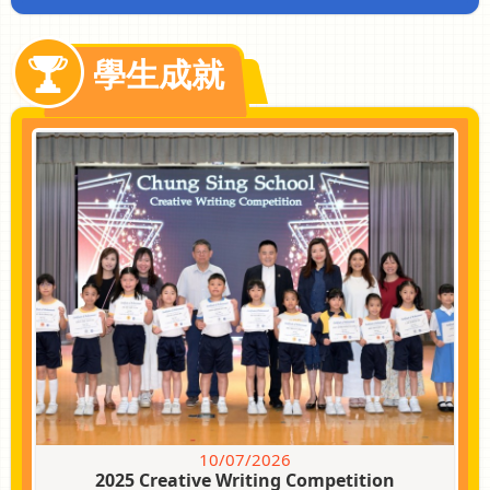
學生成就
10/07/2026
泥灘生態導賞活動
10/07/2026
2025 Creative Writing Competition