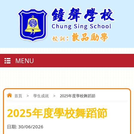
MENU
首頁
>
學生成就
>
2025年度學校舞蹈節
2025年度學校舞蹈節
日期:
30/06/2026