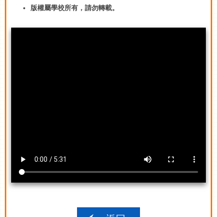
版權屬學校所有，請勿轉載。