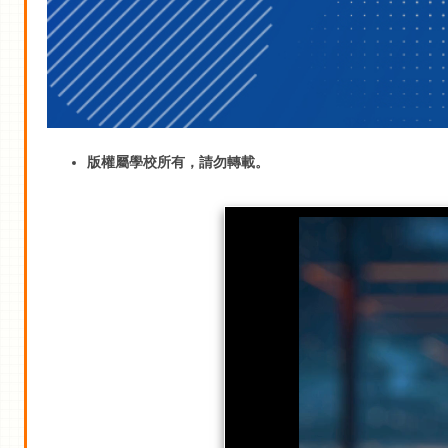
版權屬學校所有，請勿轉載。