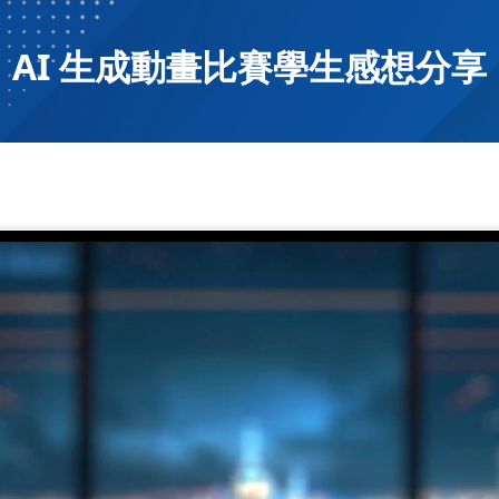
AI 生成動畫比賽學生感想分享