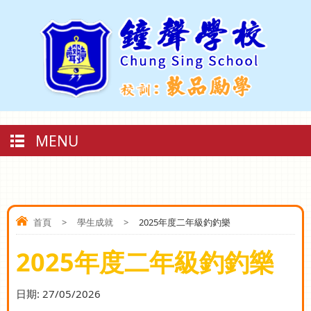
MENU
首頁
>
學生成就
>
2025年度二年級釣釣樂
2025年度二年級釣釣樂
日期:
27/05/2026