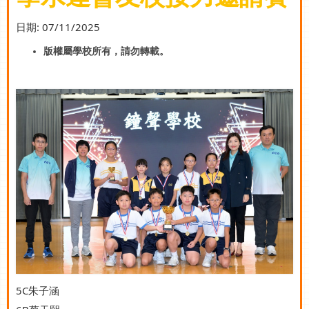
日期:
07/11/2025
版權屬學校所有，請勿轉載。
5C朱子涵