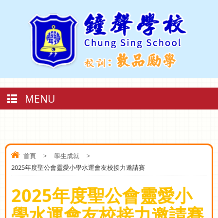
MENU
首頁
>
學生成就
>
2025年度聖公會靈愛小學水運會友校接力邀請賽
2025年度聖公會靈愛小
學水運會友校接力邀請賽