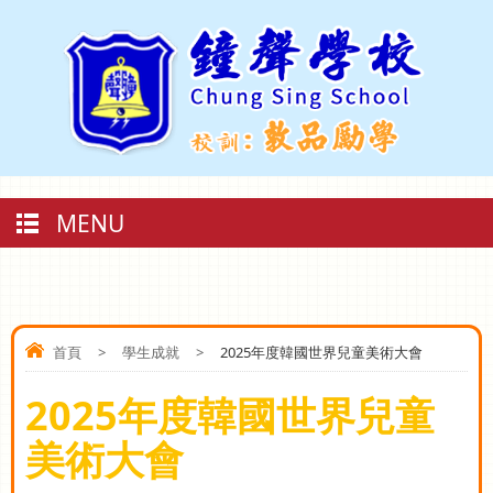
MENU
首頁
>
學生成就
>
2025年度韓國世界兒童美術大會
2025年度韓國世界兒童
美術大會