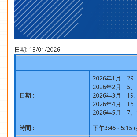
日期:
13/01/2026
2026年1月：29
2026年2月：5、
日期 :
2026年3月：19
2026年4月：16
2026年5月：7、
時間 :
下午3:45 - 5:15