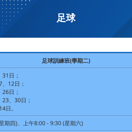
足球
足球訓練班(學期二)
、31日；
7、12日；
、26日；
、23、30日；
14日。
 (星期四)、上午8:00 - 9:30 (星期六)