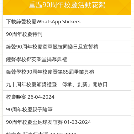
重温90周年校慶活動花絮
下載鐘聲校慶WhatsApp Stickers
90周年校慶特刊
鐘聲90周年校慶童軍競技同樂日及宣誓禮
鐘聲學校鄧英業堂揭幕典禮
鐘聲學校90周年校慶暨第85屆畢業典禮
九十周年校慶頒獎禮暨「傳承、創新」開放日
校慶晚宴 26-04-2024
90周年校慶親子隨筆
90周年校慶盃足球友誼賽 01-03-2024