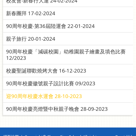
校友會-新春行大運 24-02-2024
新春團拜 17-02-2024
90周年校慶‧第36屆陸運會 22-01-2024
親子旅行 20-01-2024
90周年校慶「減碳校園」幼稚園親子繪畫及填色比賽
12/2023
校慶聖誕聯歡燒烤大會 16-12-2023
90周年校慶徽號親子設計比賽 09/2023
迎90周年校慶水運會 28-10-2023
90周年校慶亮燈暨中秋親子晚會 28-09-2023