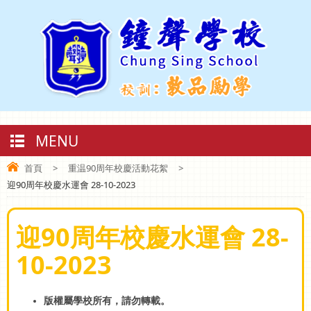
MENU
首頁
>
重温90周年校慶活動花絮
>
迎90周年校慶水運會 28-10-2023
迎90周年校慶水運會 28-
10-2023
版權屬學校所有，請勿轉載。