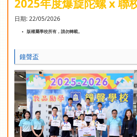
2025年度爆旋陀螺 x 聯
日期:
22/05/2026
版權屬學校所有，請勿轉載。
鐘聲盃