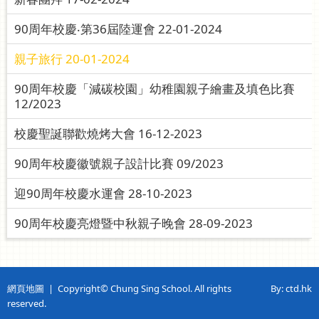
90周年校慶‧第36屆陸運會 22-01-2024
親子旅行 20-01-2024
90周年校慶「減碳校園」幼稚園親子繪畫及填色比賽
12/2023
校慶聖誕聯歡燒烤大會 16-12-2023
90周年校慶徽號親子設計比賽 09/2023
迎90周年校慶水運會 28-10-2023
90周年校慶亮燈暨中秋親子晚會 28-09-2023
網頁地圖
| Copyright© Chung Sing School. All rights
By: ctd.hk
reserved.