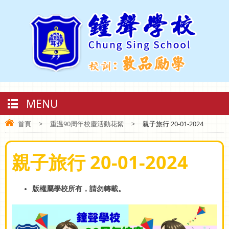
MENU
首頁
>
重温90周年校慶活動花絮
>
親子旅行 20-01-2024
親子旅行 20-01-2024
版權屬學校所有，請勿轉載。